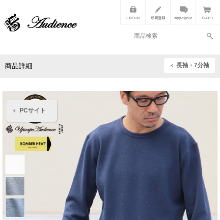
長袖・7分袖
商品詳細
PCサイト