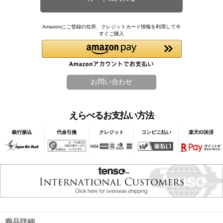
Amazonにご登録の住所、クレジットカード情報を利用して今
すぐご購入
えらべるお支払い方法
銀行振込
代金引換
クレジット
コンビニ払い
楽天ID決済
商品詳細