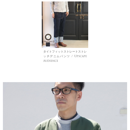
タイトフィットストレートストレ
ッチデニムパンツ / Upscape
Audience