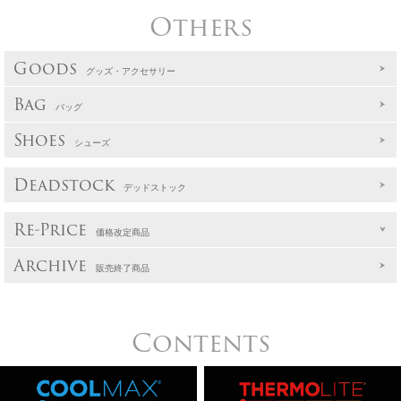
Others
Goods
グッズ・アクセサリー
Bag
バッグ
Shoes
シューズ
Deadstock
デッドストック
Re-Price
価格改定商品
Archive
販売終了商品
Contents