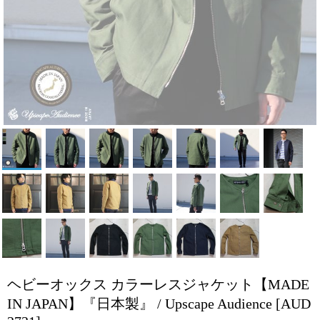
ヘビーオックス カラーレスジャケット【MADE
IN JAPAN】『日本製』 / Upscape Audience
[AUD