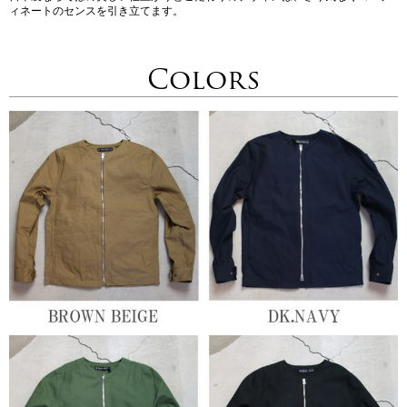
ィネートのセンスを引き立てます。
Colors