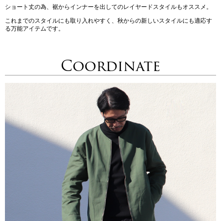
ショート丈の為、裾からインナーを出してのレイヤードスタイルもオススメ。
これまでのスタイルにも取り入れやすく、秋からの新しいスタイルにも適応す
る万能アイテムです。
Coordinate