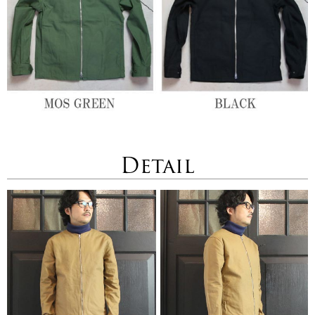
Detail