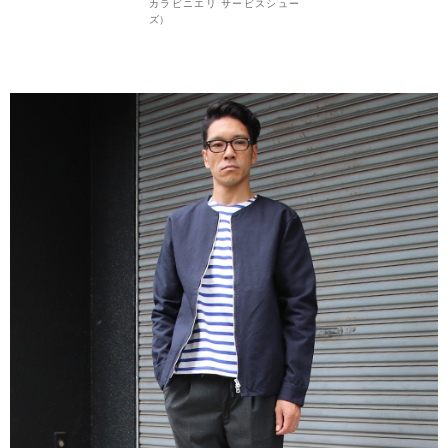
カラビニエリ サービスシュー
ズ）