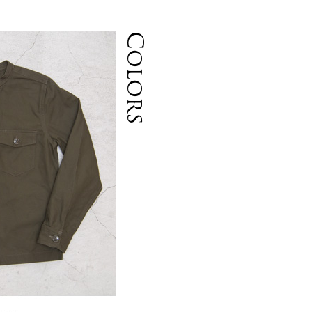
Colors