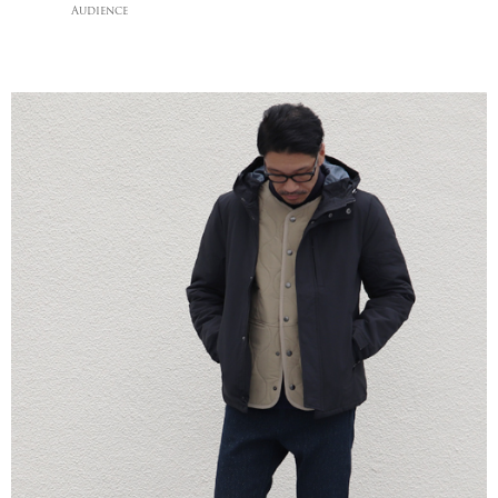
Audience