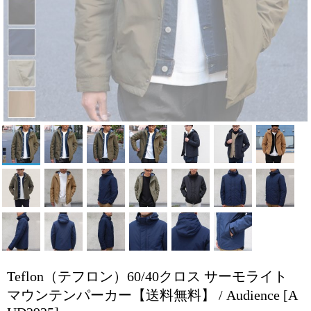
Teflon（テフロン）60/40クロス サーモライト
マウンテンパーカー【送料無料】 / Audience
[A