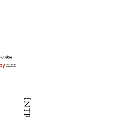
天ID決済