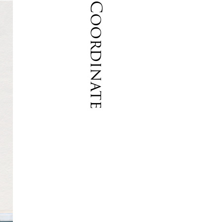
Coordinate