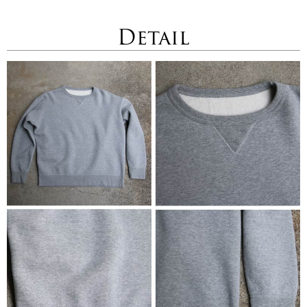
Detail