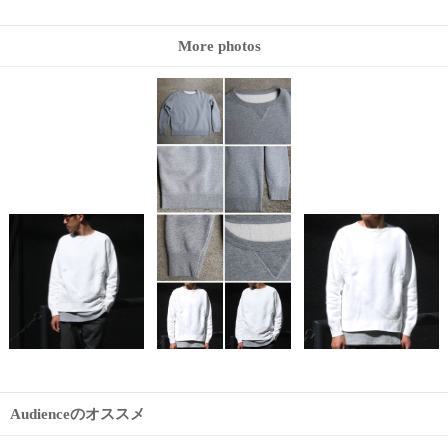
More photos
Audienceのオススメ