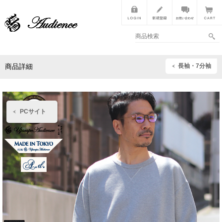
長袖・7分袖
商品詳細
PCサイト