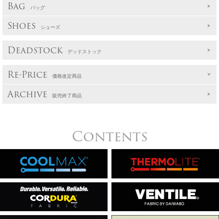
Bag
バッグ
Shoes
シューズ
Deadstock
デッドストック
Re-Price
価格改定商品
Archive
販売終了商品
Contents