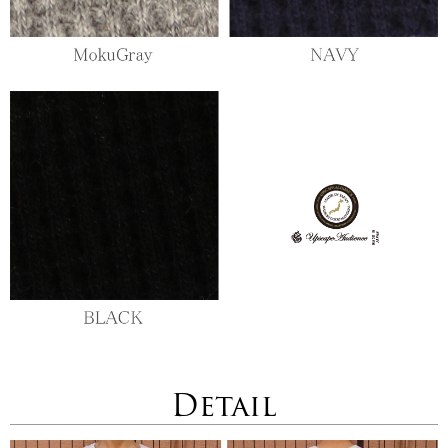
Detail