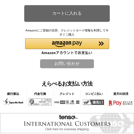
Amazonにご登録の住所、クレジットカード情報を利用して今
すぐご購入
えらべるお支払い方法
銀行振込
代金引換
クレジット
コンビニ払い
楽天ID決済