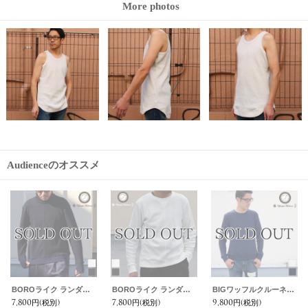
More photos
Audienceのオススメ
BOROライク ランダムワッフル タートルネックニット【MADE IN JAPAN】『日本製』/ Upscape Audience
BOROライク ランダムワッフル ガゼットクルーネックニット【MADE IN JAPAN】『日本製』/ Upscape Audience
BIGワッフルクルーネック長袖ニットソー【MADE IN JAPAN】『日本製』/ Upscape Audience
7,800円
(税別)
7,800円
(税別)
9,800円
(税別)