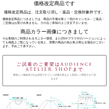
価格改定商品です
価格改定商品は、注文取り消し・返品・交換対象外です。
価格改定商品につきましては、商品の不備を除く一切のキャンセル・ご返品・
ご交換はお受け出来ません。その点ご承知の上ご注文下さいませ。
商品カラー画像につきまして
※お客様のご利用されるモニター環境、またOSやブラウザのバージョンによっ
ても画面上ご覧になっている色と、実際の商品の色が多少異なる場合がござい
ます。予めご了承下さい。
ご試着のご要望はAudience
ATELIER SHOPまで
事前にご連絡頂ければ店頭ですぐにご試着出来るよう店頭にご用意させて頂
きます