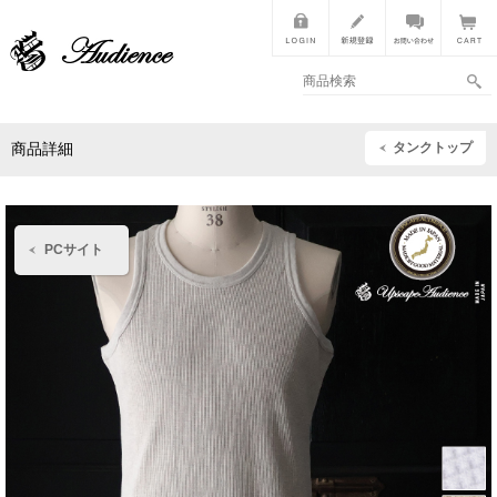
タンクトップ
商品詳細
PCサイト