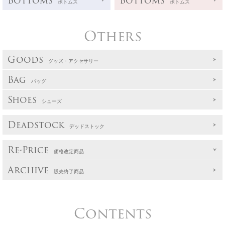
Bottoms
Bottoms
ボトムス
ボトムス
Others
Goods
グッズ・アクセサリー
Bag
バッグ
Shoes
シューズ
Deadstock
デッドストック
Re-Price
価格改定商品
Archive
販売終了商品
Contents