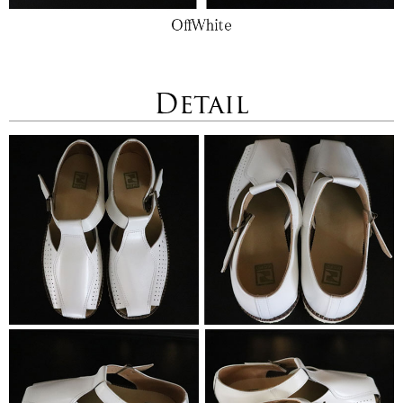
Detail