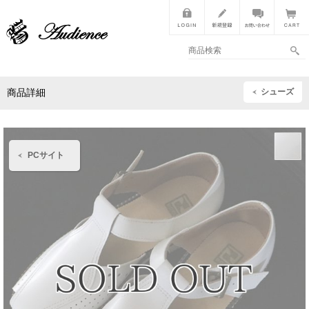
シューズ
商品詳細
PCサイト