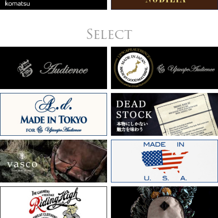
Select