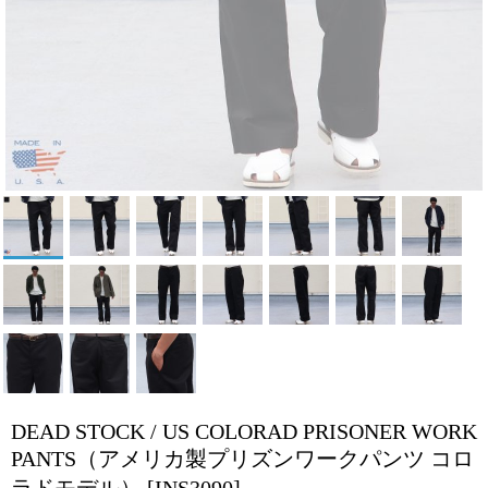
DEAD STOCK / US COLORAD PRISONER WORK
PANTS（アメリカ製プリズンワークパンツ コロ