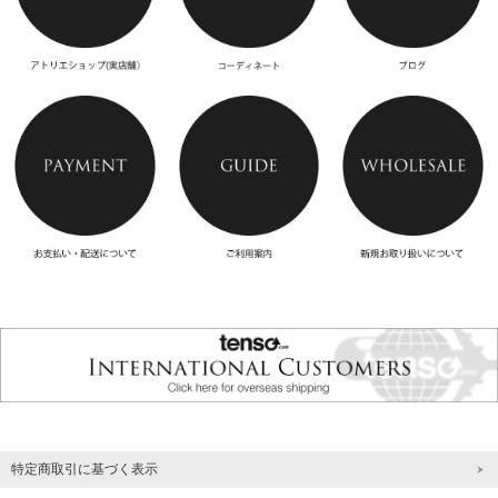
特定商取引に基づく表示