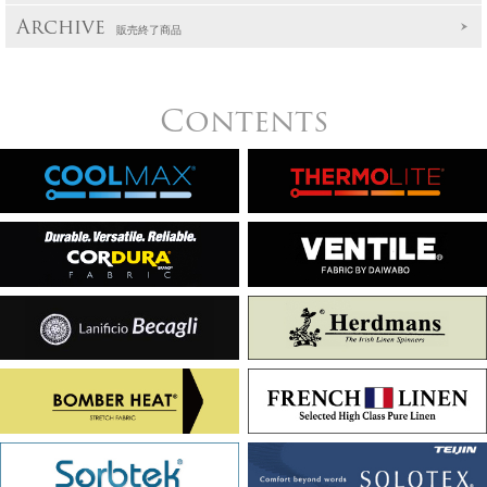
Archive
販売終了商品
Contents