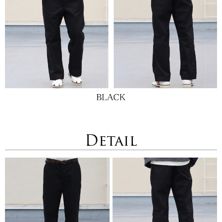
Detail