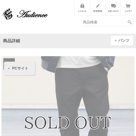
パンツ
商品詳細
PCサイト