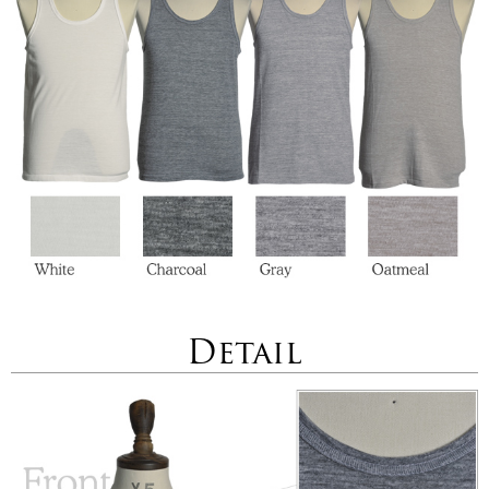
Detail