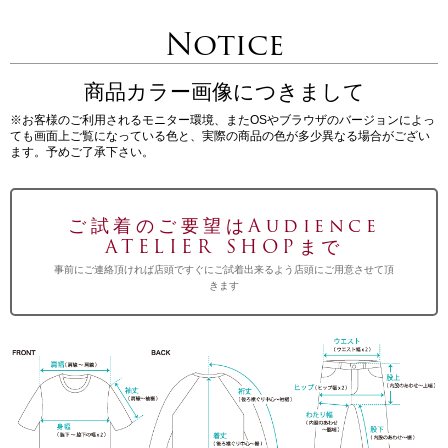
Notice
商品カラー画像につきまして
※お客様のご利用されるモニター環境、またOSやブラウザのバージョンによっ
ても画面上ご覧になっている色と、実際の商品の色が多少異なる場合がござい
ます。予めご了承下さい。
ご試着のご要望はAudience
ATELIER SHOPまで
事前にご連絡頂ければ店頭ですぐにご試着出来るよう店頭にご用意させて頂
きます