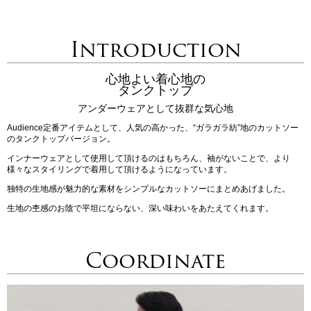
Introduction
心地よい着心地の
タンクトップ
アンダーウェアとして抜群な気心地
Audience定番アイテムとして、人気の高かった、“ガラガラ紡”地のカットソー
のタンクトップバージョン。
インナーウェアとして使用して頂けるのはもちろん、袖がないことで、より
様々なスタイリングで着用して頂けるようになっています。
独特の生地感が魅力的な素材をシンプルなカットソーにまとめあげました。
生地の杢感のお陰で平坦にならない、深い味わいをあたえてくれます。
Coordinate