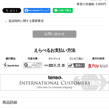
希望小売価格
:
3,800円
Facebookでシェア
返品特約に関する重要事項
えらべるお支払い方法
銀行振込
代金引換
クレジット
コンビニ払い
楽天ID決済
商品詳細