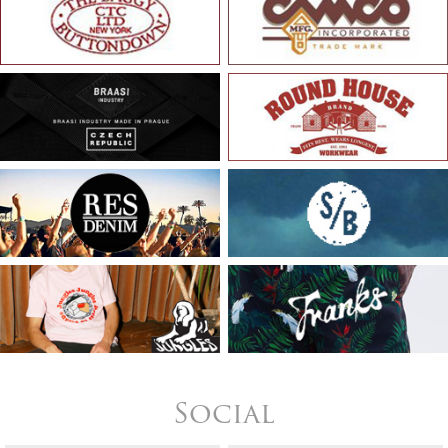
Social