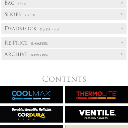
Bag
バッグ
Shoes
シューズ
Deadstock
デッドストック
Re-Price
価格改定商品
Archive
販売終了商品
Contents