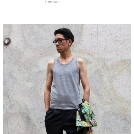
Audience