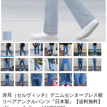
赤耳（セルヴィッチ）デニムセンタープレス裾
リペアアンクルパンツ『日本製』【送料無料】