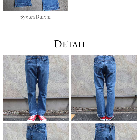
Detail