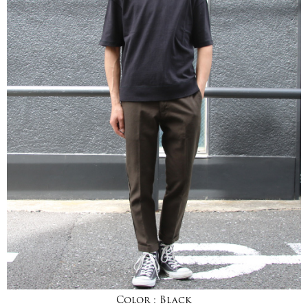
Color :
Black