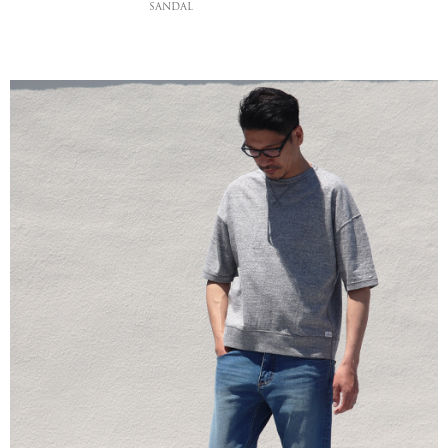
SANDAL