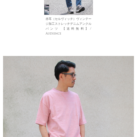
赤耳（セルヴィッチ）ヴィンテー
ジ加工ストレッチデニムアンクル
パンツ 【送料無料】/
Audience