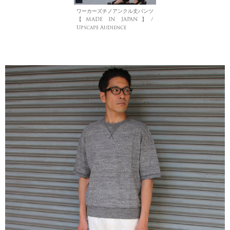
ワーカーズチノアンクル丈パンツ
【MADE IN JAPAN】/
Upscape Audience