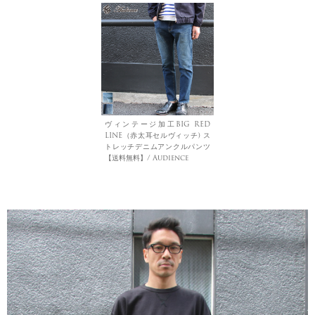
ヴィンテージ加工BIG RED
LINE（赤太耳セルヴィッチ) ス
トレッチデニムアンクルパンツ
【送料無料】/ Audience