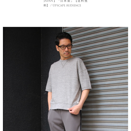
JAPAN】『日本製』【送料無
料】 / Upscape Audience