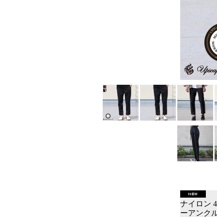
ナイロン 
ーアンクルパ