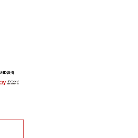
天ID決済