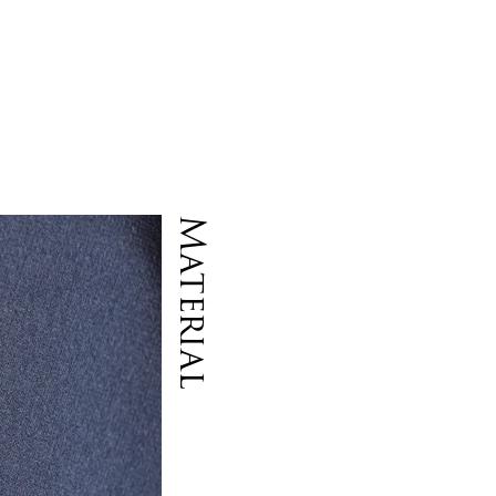
Material