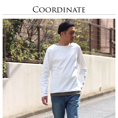
Coordinate