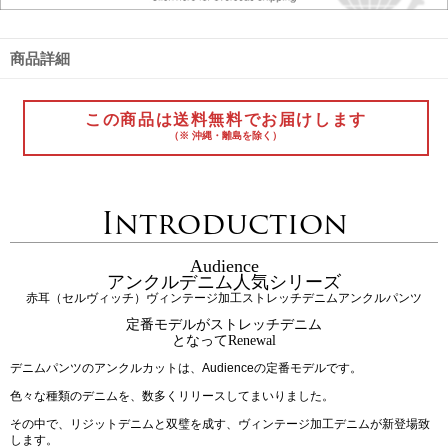
商品詳細
この商品は送料無料でお届けします
（※ 沖縄・離島を除く）
Introduction
Audience
アンクルデニム人気シリーズ
赤耳（セルヴィッチ）ヴィンテージ加工ストレッチデニムアンクルパンツ
定番モデルがストレッチデニム
となってRenewal
デニムパンツのアンクルカットは、Audienceの定番モデルです。
色々な種類のデニムを、数多くリリースしてまいりました。
その中で、リジットデニムと双璧を成す、ヴィンテージ加工デニムが新登場致
します。