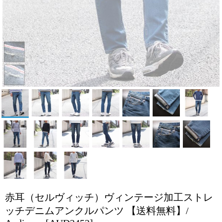
赤耳（セルヴィッチ）ヴィンテージ加工ストレ
ッチデニムアンクルパンツ 【送料無料】/