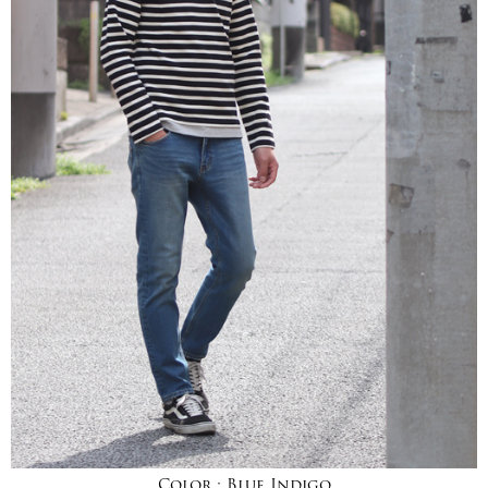
Color :
Blue Indigo