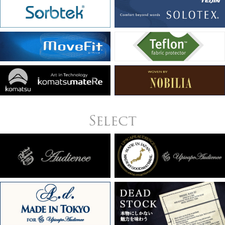
Select