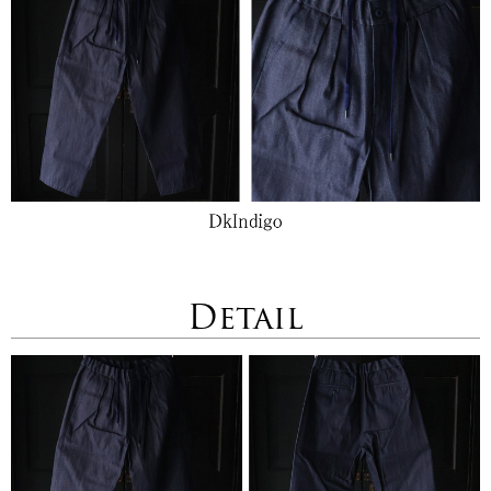
Detail