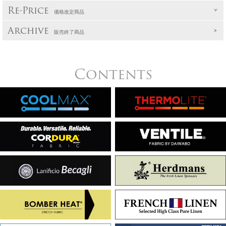
Re-Price
価格改定商品
Archive
販売終了商品
Contents