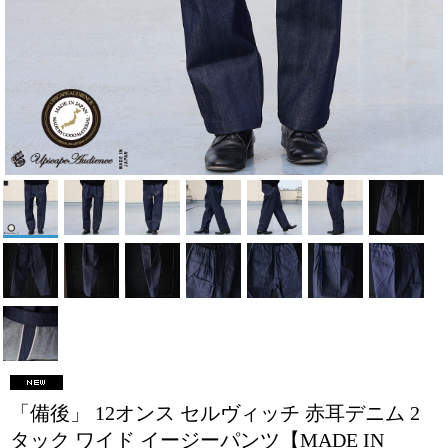
「備後」 12オンス セルヴィッチ 赤耳デニム 2
タック ワイド イージーパンツ【MADE IN