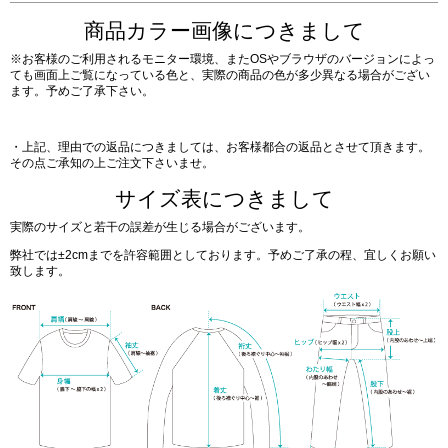
商品カラー画像につきまして
※お客様のご利用されるモニター環境、またOSやブラウザのバージョンによっ
ても画面上ご覧になっている色と、実際の商品の色が多少異なる場合がござい
ます。予めご了承下さい。
・上記、理由での返品につきましては、お客様都合の返品とさせて頂きます。
その点ご承知の上ご注文下さいませ。
サイズ表につきまして
実際のサイズと若干の誤差が生じる場合がございます。
弊社では±2cmまでを許容範囲としております。予めご了承の程、宜しくお願い
致します。