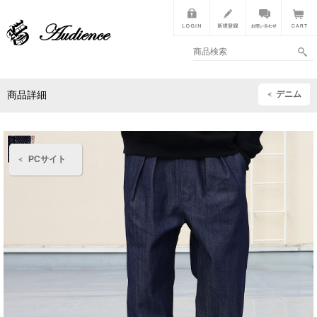
デニム
商品詳細
PCサイト