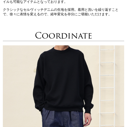
イルも可能なアイテムとなっております。
クラシックなセルヴィッチデニムの生地を採用。着用と洗いを繰り返すこと
で、徐々に表情を変えるので、経年変化を存分にご堪能いただけます。
Coordinate