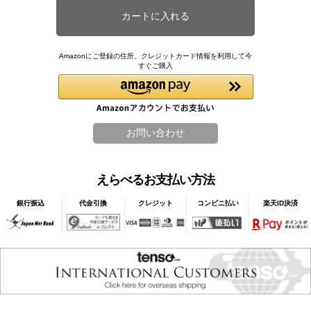
Amazonにご登録の住所、クレジットカード情報を利用して今
すぐご購入
えらべるお支払い方法
銀行振込
代金引換
クレジット
コンビニ払い
楽天ID決済