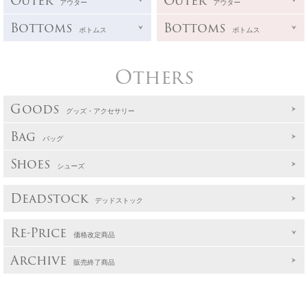
Outer
Outer
アウター
アウター
Bottoms
Bottoms
ボトムス
ボトムス
Others
Goods
グッズ・アクセサリー
Bag
バッグ
Shoes
シューズ
Deadstock
デッドストック
Re-Price
価格改定商品
Archive
販売終了商品