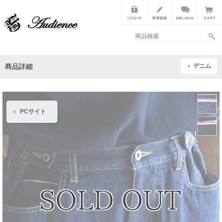
デニム
商品詳細
PCサイト