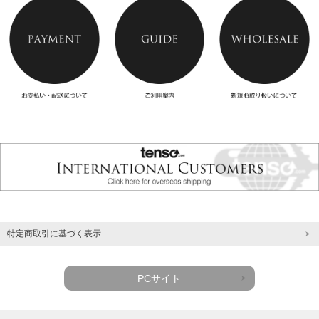
特定商取引に基づく表示
PCサイト