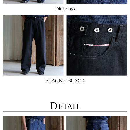
Detail