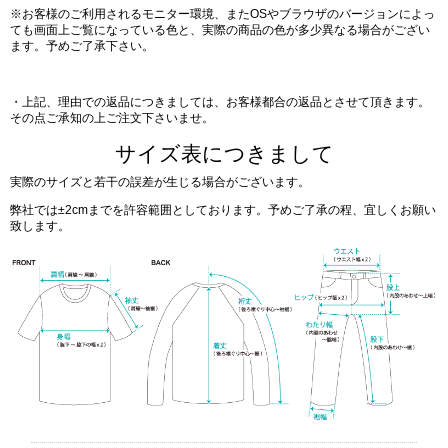
※お客様のご利用されるモニター環境、またOSやブラウザのバージョンによっ
ても画面上ご覧になっている色と、実際の商品の色が多少異なる場合がござい
ます。予めご了承下さい。
・上記、理由での返品につきましては、お客様都合の返品とさせて頂きます。
その点ご承知の上ご注文下さいませ。
サイズ表につきまして
実際のサイズと若干の誤差が生じる場合がございます。
弊社では±2cmまでを許容範囲としております。予めご了承の程、宜しくお願い
致します。