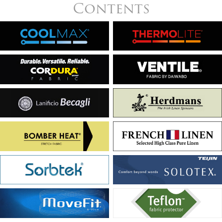
Contents