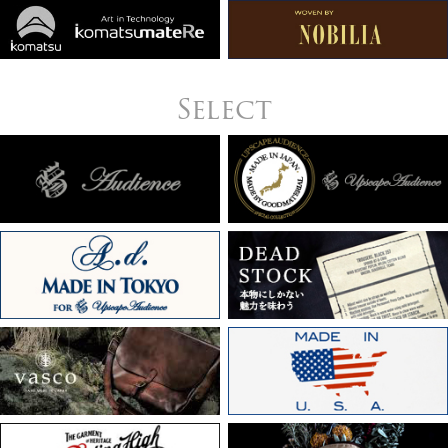
Select