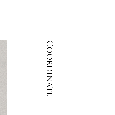
Coordinate