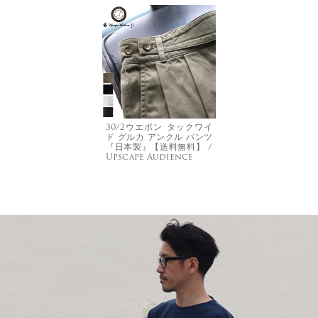
30/2ウエポン タックワイ
ド グルカ アンクル パンツ
『日本製』【送料無料】 /
Upscape Audience