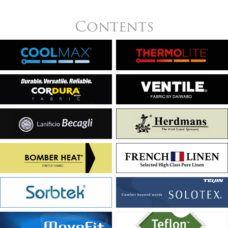
Contents