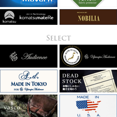
Select