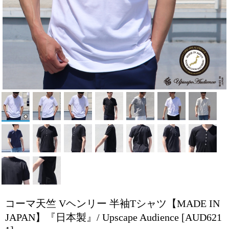
コーマ天竺 Vヘンリー 半袖Tシャツ【MADE IN
JAPAN】『日本製』/ Upscape Audience
[AUD621