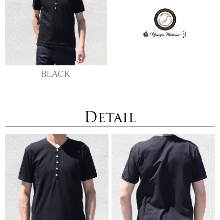
Detail