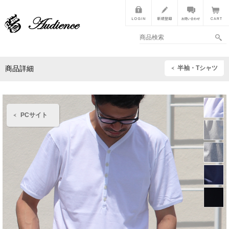
半袖・Tシャツ
商品詳細
PCサイト