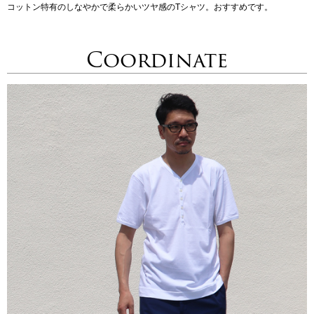
コットン特有のしなやかで柔らかいツヤ感のTシャツ。おすすめです。
Coordinate