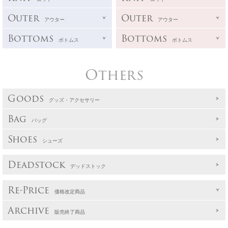
Outer
Outer
アウター
アウター
Bottoms
Bottoms
ボトムス
ボトムス
Others
Goods
グッズ・アクセサリー
Bag
バッグ
Shoes
シューズ
Deadstock
デッドストック
Re-Price
価格改定商品
Archive
販売終了商品