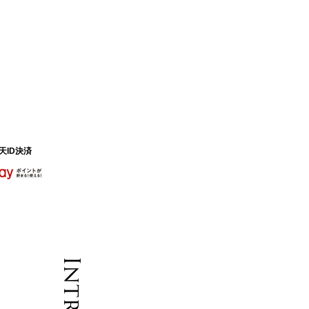
天ID決済