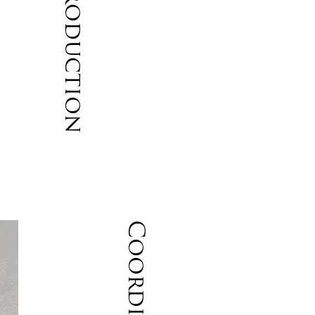
Introduction
Coordinate