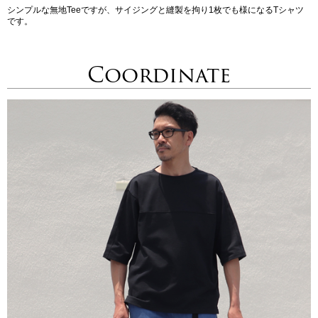
シンプルな無地Teeですが、サイジングと縫製を拘り1枚でも様になるTシャツ
です。
Coordinate