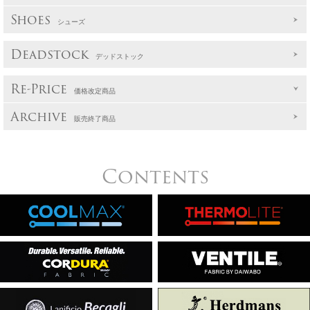
Shoes
シューズ
Deadstock
デッドストック
Re-Price
価格改定商品
Archive
販売終了商品
Contents