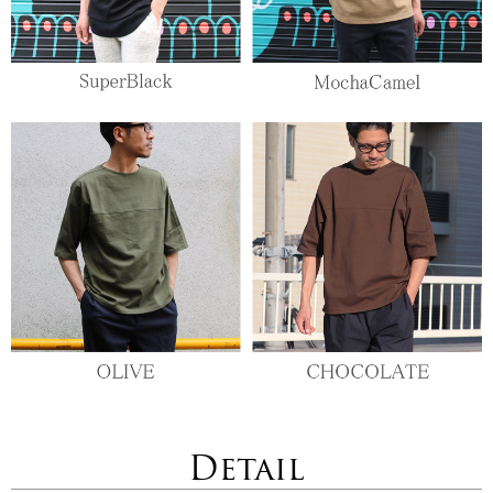
Detail