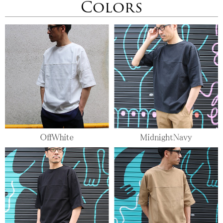
Colors