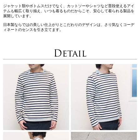
ジャケット類やボトムスだけでなく、カットソーやシャツなど普段使えるアイ
テムも幅広く取り揃え、いつも着るものだからこそ、安心して着られる製品を
展開しています。
日本製ならではの美しい仕上がりとこだわりのデザインは、さり気なくコーデ
ィネートのセンスを引き立てます。
Detail