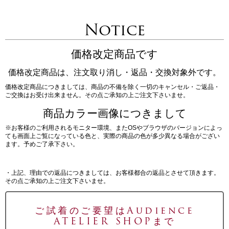
Notice
価格改定商品です
価格改定商品は、注文取り消し・返品・交換対象外です。
価格改定商品につきましては、商品の不備を除く一切のキャンセル・ご返品・
ご交換はお受け出来ません。その点ご承知の上ご注文下さいませ。
商品カラー画像につきまして
※お客様のご利用されるモニター環境、またOSやブラウザのバージョンによっ
ても画面上ご覧になっている色と、実際の商品の色が多少異なる場合がござい
ます。予めご了承下さい。
・上記、理由での返品につきましては、お客様都合の返品とさせて頂きます。
その点ご承知の上ご注文下さいませ。
ご試着のご要望はAudience
ATELIER SHOPまで