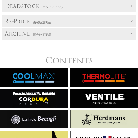
Deadstock
デッドストック
Re-Price
価格改定商品
Archive
販売終了商品
Contents