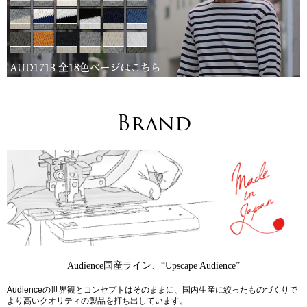
Brand
Audience国産ライン、“Upscape Audience”
Audienceの世界観とコンセプトはそのままに、国内生産に絞ったものづくりで
より高いクオリティの製品を打ち出しています。