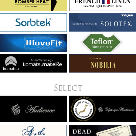
Select