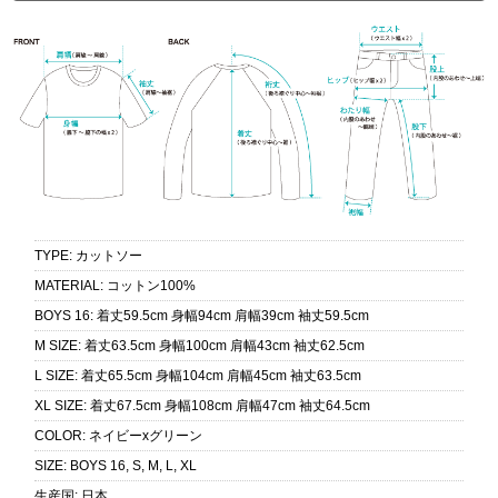
TYPE
:
カットソー
MATERIAL
:
コットン100%
BOYS 16
:
着丈59.5cm 身幅94cm 肩幅39cm 袖丈59.5cm
M SIZE
:
着丈63.5cm 身幅100cm 肩幅43cm 袖丈62.5cm
L SIZE
:
着丈65.5cm 身幅104cm 肩幅45cm 袖丈63.5cm
XL SIZE
:
着丈67.5cm 身幅108cm 肩幅47cm 袖丈64.5cm
COLOR
:
ネイビーxグリーン
SIZE
:
BOYS 16, S, M, L, XL
生産国
:
日本