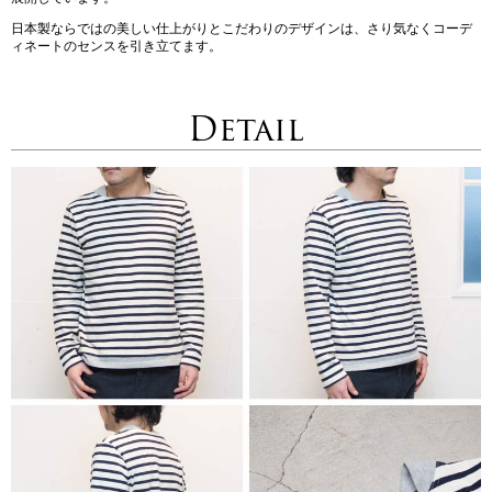
日本製ならではの美しい仕上がりとこだわりのデザインは、さり気なくコーデ
ィネートのセンスを引き立てます。
Detail