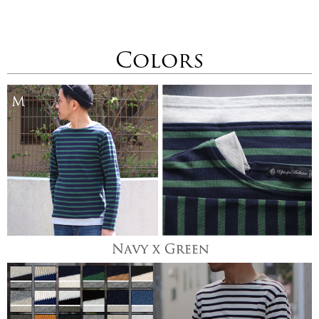
Colors