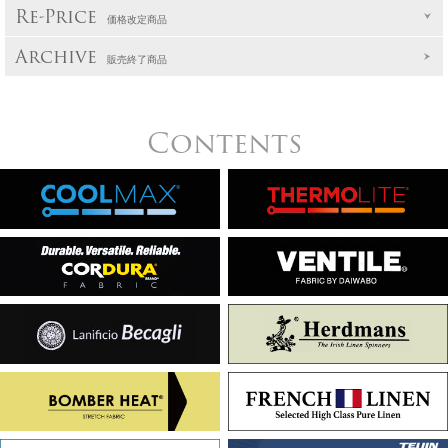
Re-Price
価格改定商品
Archive
販売終了商品
Contents