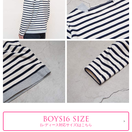
BOYS16 SIZE
(レディース対応サイズ)はこちら