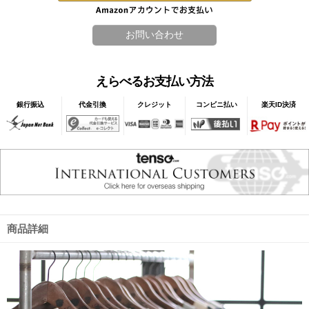
えらべるお支払い方法
銀行振込
代金引換
クレジット
コンビニ払い
楽天ID決済
商品詳細