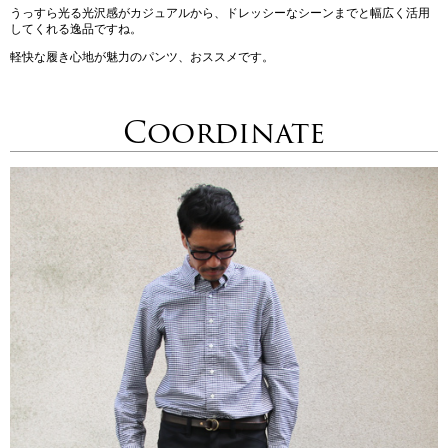
うっすら光る光沢感がカジュアルから、ドレッシーなシーンまでと幅広く活用
してくれる逸品ですね。
軽快な履き心地が魅力のパンツ、おススメです。
Coordinate