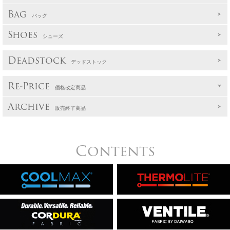
Bag
バッグ
Shoes
シューズ
Deadstock
デッドストック
Re-Price
価格改定商品
Archive
販売終了商品
Contents