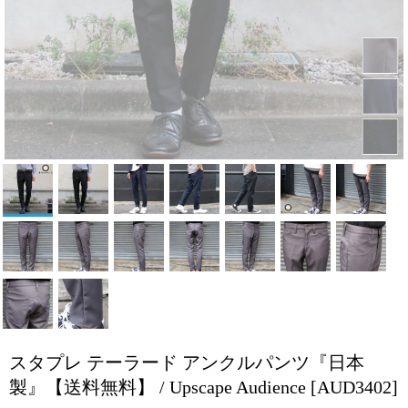
スタプレ テーラード アンクルパンツ『日本
製』【送料無料】 / Upscape Audience
[AUD3402]