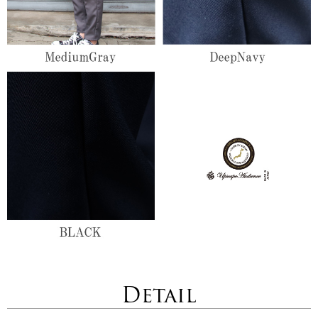
Detail