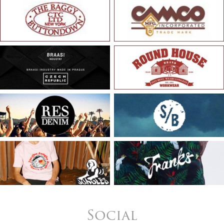
Social