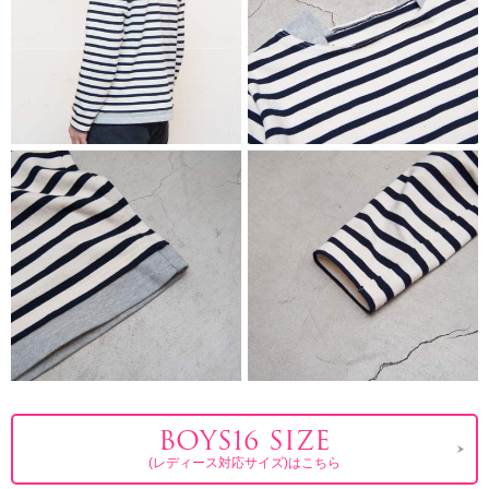
BOYS16 SIZE
(レディース対応サイズ)はこちら