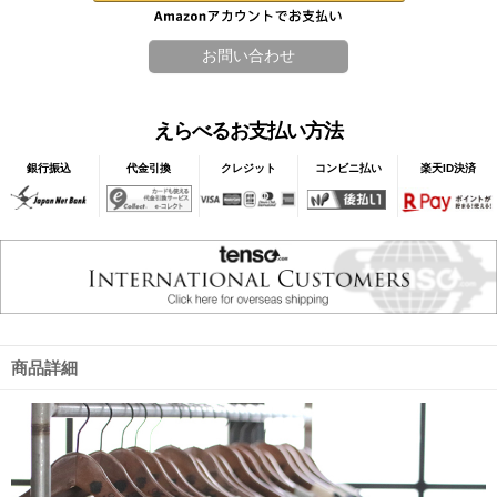
えらべるお支払い方法
銀行振込
代金引換
クレジット
コンビニ払い
楽天ID決済
商品詳細