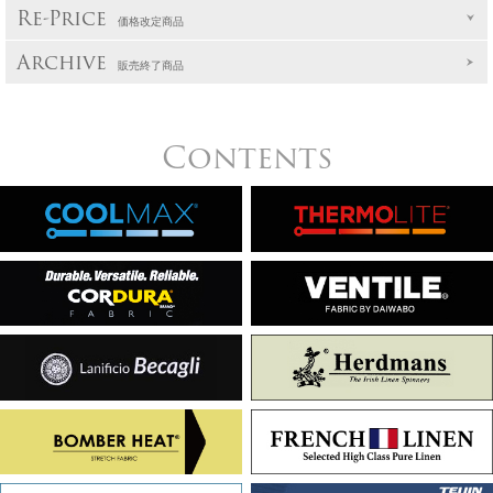
Re-Price
価格改定商品
Archive
販売終了商品
Contents