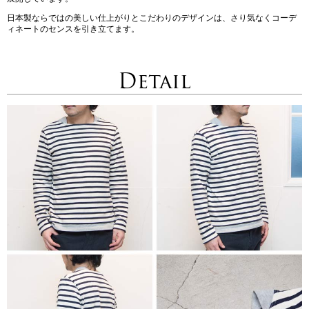
日本製ならではの美しい仕上がりとこだわりのデザインは、さり気なくコーデ
ィネートのセンスを引き立てます。
Detail