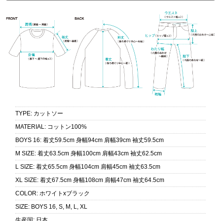
TYPE
:
カットソー
MATERIAL
:
コットン100%
BOYS 16
:
着丈59.5cm 身幅94cm 肩幅39cm 袖丈59.5cm
M SIZE
:
着丈63.5cm 身幅100cm 肩幅43cm 袖丈62.5cm
L SIZE
:
着丈65.5cm 身幅104cm 肩幅45cm 袖丈63.5cm
XL SIZE
:
着丈67.5cm 身幅108cm 肩幅47cm 袖丈64.5cm
COLOR
:
ホワイトxブラック
SIZE
:
BOYS 16, S, M, L, XL
生産国
:
日本