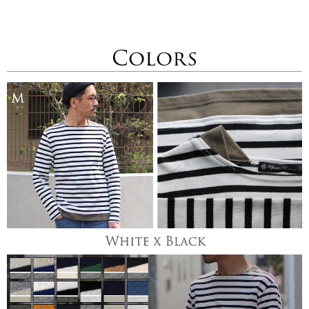
Colors