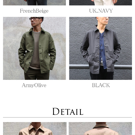
Detail