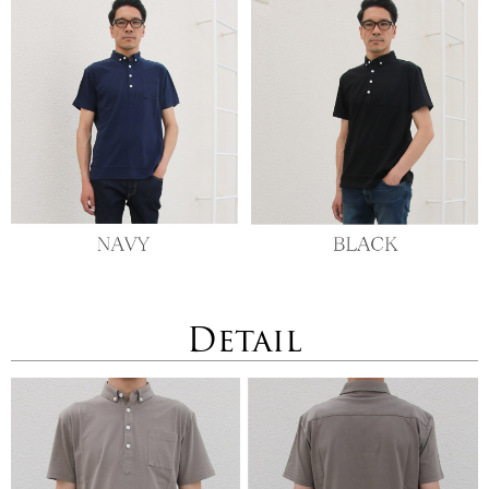
Detail