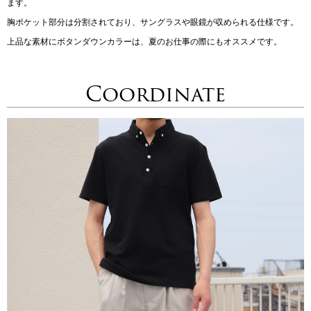
ます。
胸ポケット部分は分割されており、サングラスや眼鏡が収められる仕様です。
上品な素材にボタンダウンカラーは、夏のお仕事の際にもオススメです。
Coordinate