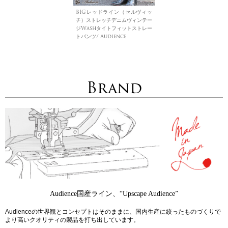
BIGレッドライン（セルヴィッ
チ）ストレッチデニムヴィンテー
ジWashタイトフィットストレー
トパンツ/ Audience
Brand
Audience国産ライン、“Upscape Audience”
Audienceの世界観とコンセプトはそのままに、国内生産に絞ったものづくりで
より高いクオリティの製品を打ち出しています。