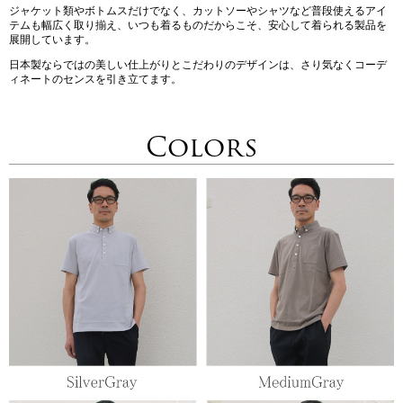
ジャケット類やボトムスだけでなく、カットソーやシャツなど普段使えるアイ
テムも幅広く取り揃え、いつも着るものだからこそ、安心して着られる製品を
展開しています。
日本製ならではの美しい仕上がりとこだわりのデザインは、さり気なくコーデ
ィネートのセンスを引き立てます。
Colors