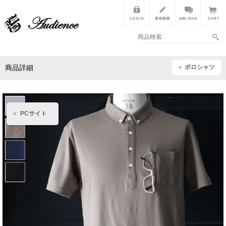
ポロシャツ
商品詳細
PCサイト