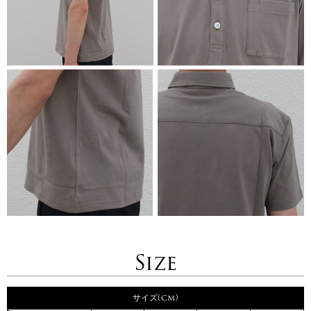
Size
サイズ(cm)