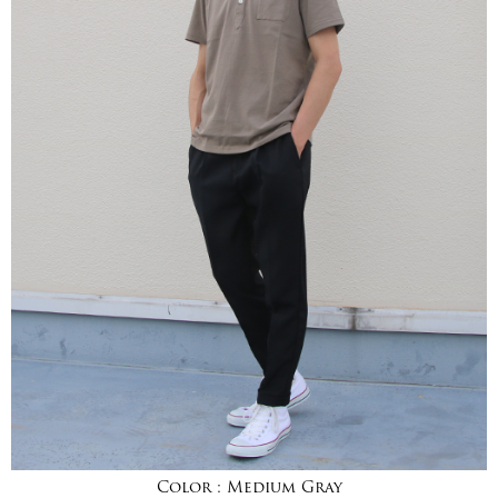
Color :
Medium Gray