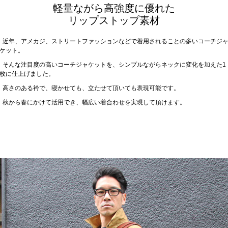
軽量ながら高強度に優れた
リップストップ素材
近年、アメカジ、ストリートファッションなどで着用されることの多いコーチジ
ケット。
そんな注目度の高いコーチジャケットを、シンプルながらネックに変化を加えた1
枚に仕上げました。
高さのある衿で、寝かせても、立たせて頂いても表現可能です。
秋から春にかけて活用でき、幅広い着合わせを実現して頂けます。