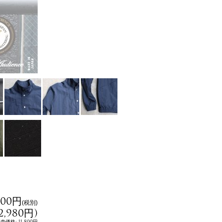
800円
(税別)
2,980円
)
:
11,800円
小売価格