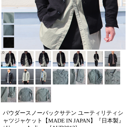
パウダースノーバックサテン ユーティリティシ
ャツジャケット【MADE IN JAPAN】『日本製』