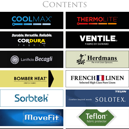
Contents