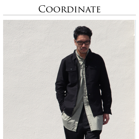
Coordinate