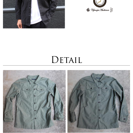
Detail