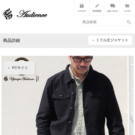
ミドル丈ジャケット
商品詳細
PCサイト