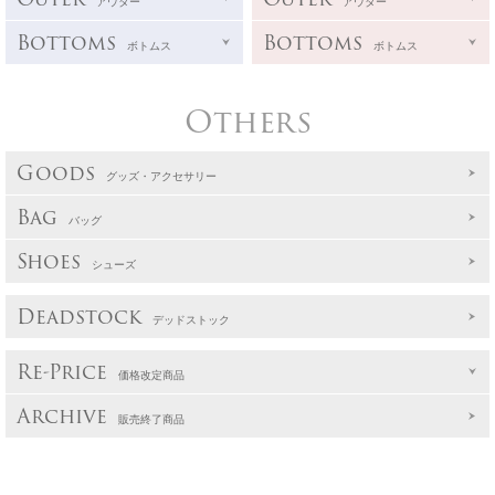
アウター
アウター
Bottoms
Bottoms
ボトムス
ボトムス
Others
Goods
グッズ・アクセサリー
Bag
バッグ
Shoes
シューズ
Deadstock
デッドストック
Re-Price
価格改定商品
Archive
販売終了商品