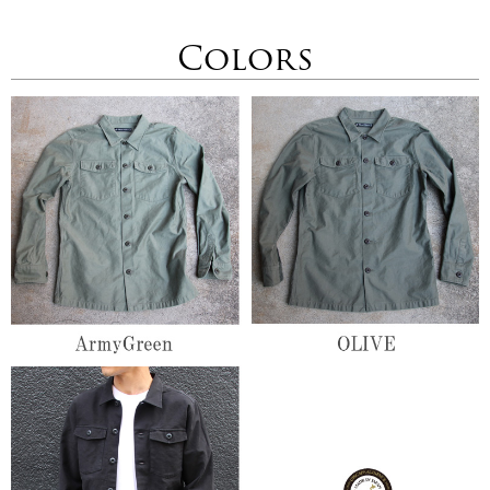
Colors