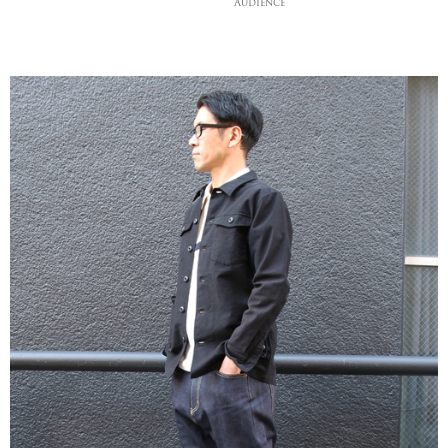
Audience