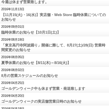
今週は休まず営業致します。
2016年11月13日
【11月15(火)・16(水)】実店舗・Web Store 臨時休業についての
お知らせ
2016年09月01日
臨時休業のお知らせ【10月1日(土)】
2016年08月19日
「東京高円寺阿波踊り」開催に際して、8月27(土)/28(日) 営業時
間変更のお知らせ
2016年08月05日
夏季休業のお知らせ【8/11(木)～8/16(火)】
2016年08月02日
8月の営業スケジュールのお知らせ
2016年04月25日
ゴールデンウィーク中も休まず営業・発送致します
2016年04月20日
ゴールデンウィークの実店舗営業日時のお知らせ
2016年04月18日