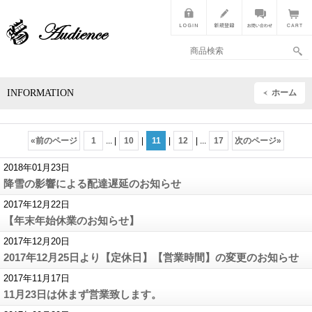
INFORMATION
ホーム
«
前のページ
1
...
|
10
|
11
|
12
|
...
17
次のページ
»
2018年01月23日
降雪の影響による配達遅延のお知らせ
2017年12月22日
【年末年始休業のお知らせ】
2017年12月20日
2017年12月25日より【定休日】【営業時間】の変更のお知らせ
2017年11月17日
11月23日は休まず営業致します。