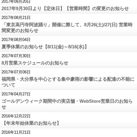
2017年09月20日
2017年9月30日より【定休日】【営業時間】の変更のお知らせ
2017年08月21日
「東京高円寺阿波踊り」開催に際して、8月26(土)/27(日) 営業時
間変更のお知らせ
2017年08月04日
夏季休業のお知らせ【8/11(金)～8/16(水)】
2017年07月30日
8月営業スケジュールのお知らせ
2017年07月06日
福岡県・大分県を中心とする集中豪雨の影響による配達の不能に
ついて
2017年04月27日
ゴールデンウィーク期間中の実店舗・WebStore営業日のお知ら
せ
2016年12月22日
【年末年始休業のお知らせ】
2016年11月21日