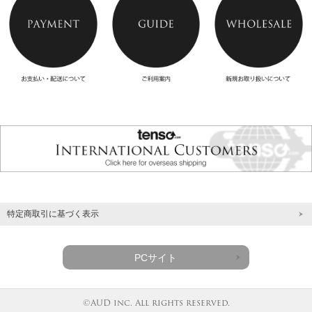
特定商取引に基づく表示
PCサイト
©AUD inc. All rights reserved.