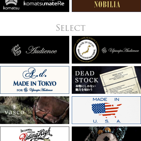
Select