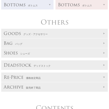
Bottoms
Bottoms
ボトムス
ボトムス
Others
Goods
グッズ・アクセサリー
Bag
バッグ
Shoes
シューズ
Deadstock
デッドストック
Re-Price
価格改定商品
Archive
販売終了商品
Contents