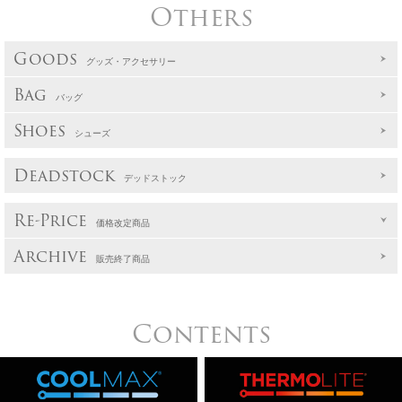
Others
Goods
グッズ・アクセサリー
Bag
バッグ
Shoes
シューズ
Deadstock
デッドストック
Re-Price
価格改定商品
Archive
販売終了商品
Contents