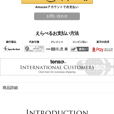
えらべるお支払い方法
銀行振込
代金引換
クレジット
コンビニ払い
楽天ID決済
商品詳細
Introduction