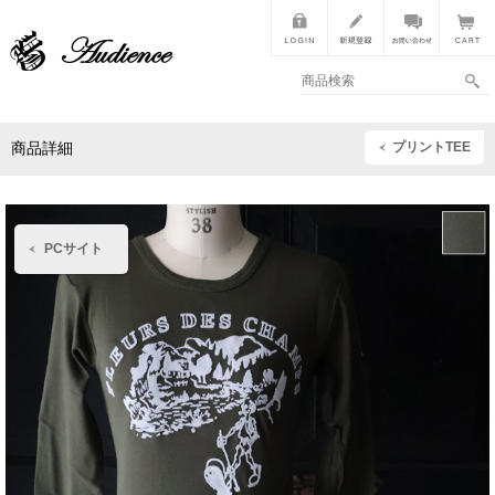
プリントTEE
商品詳細
PCサイト