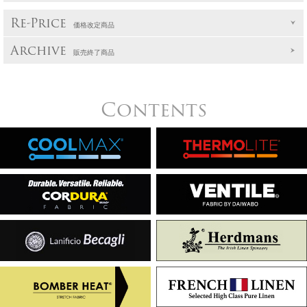
Re-Price
価格改定商品
Archive
販売終了商品
Contents