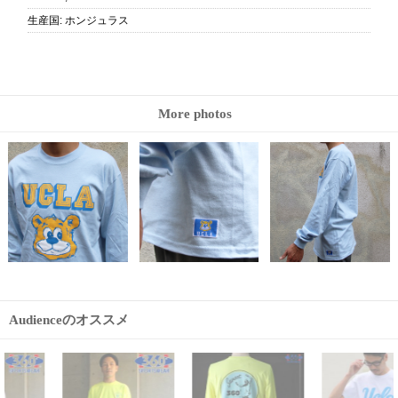
生産国
:
ホンジュラス
More photos
Audienceのオススメ