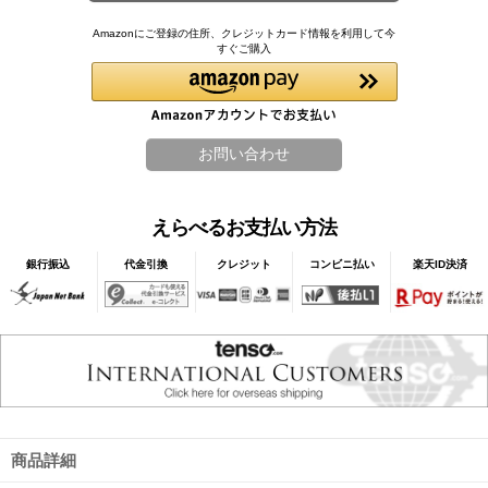
Amazonにご登録の住所、クレジットカード情報を利用して今
すぐご購入
えらべるお支払い方法
銀行振込
代金引換
クレジット
コンビニ払い
楽天ID決済
商品詳細