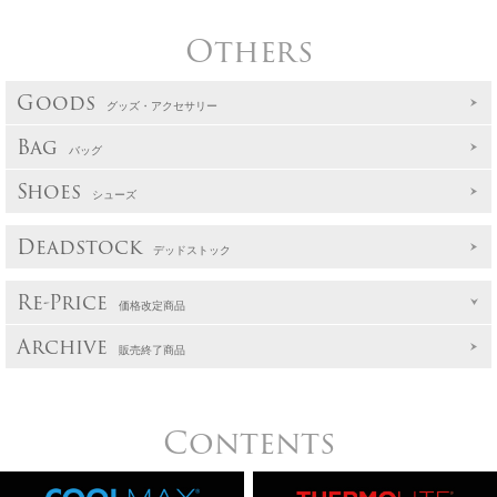
Others
Goods
グッズ・アクセサリー
Bag
バッグ
Shoes
シューズ
Deadstock
デッドストック
Re-Price
価格改定商品
Archive
販売終了商品
Contents