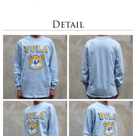
Detail