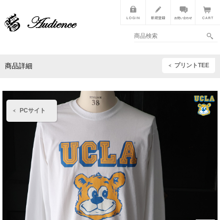
プリントTEE
商品詳細
PCサイト