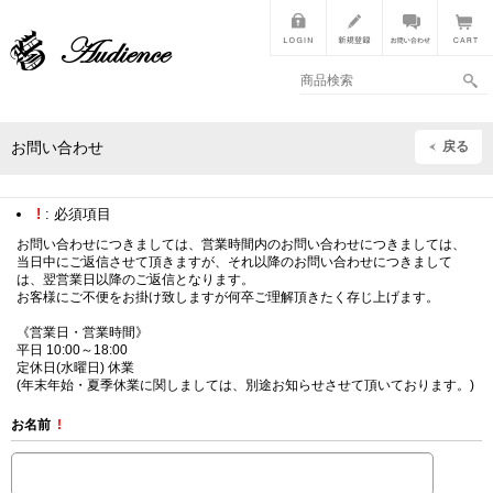
戻る
お問い合わせ
!
: 必須項目
お問い合わせにつきましては、営業時間内のお問い合わせにつきましては、
当日中にご返信させて頂きますが、それ以降のお問い合わせにつきまして
は、翌営業日以降のご返信となります。
お客様にご不便をお掛け致しますが何卒ご理解頂きたく存じ上げます。
《営業日・営業時間》
平日 10:00～18:00
定休日(水曜日) 休業
(年末年始・夏季休業に関しましては、別途お知らせさせて頂いております。)
お名前
!