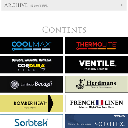
Archive
販売終了商品
Contents