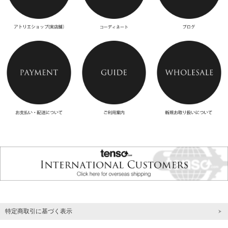
特定商取引に基づく表示