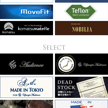
Select