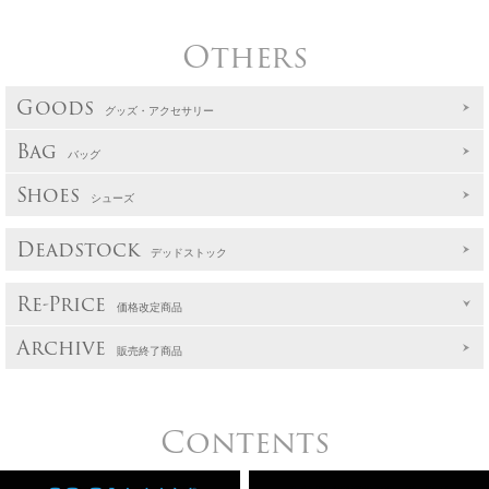
Others
Goods
グッズ・アクセサリー
Bag
バッグ
Shoes
シューズ
Deadstock
デッドストック
Re-Price
価格改定商品
Archive
販売終了商品
Contents