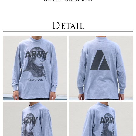
Detail