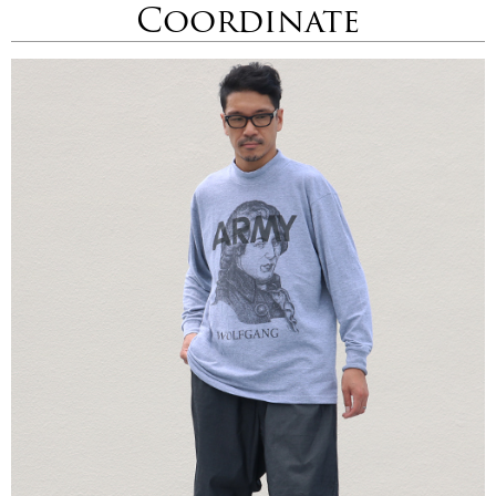
Coordinate