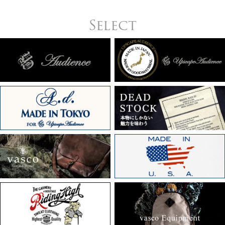
Select