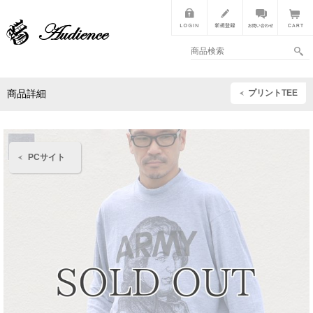
プリントTEE
商品詳細
PCサイト