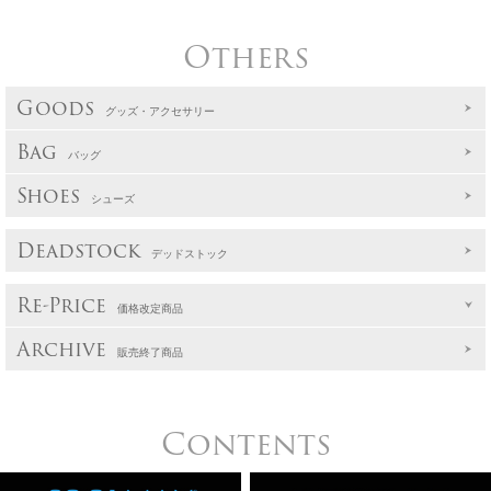
Others
Goods
グッズ・アクセサリー
Bag
バッグ
Shoes
シューズ
Deadstock
デッドストック
Re-Price
価格改定商品
Archive
販売終了商品
Contents