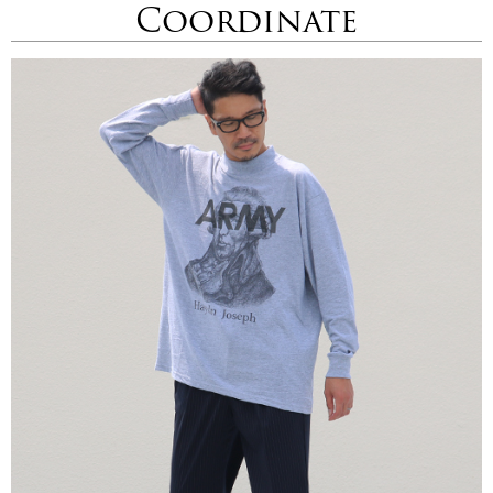
Coordinate