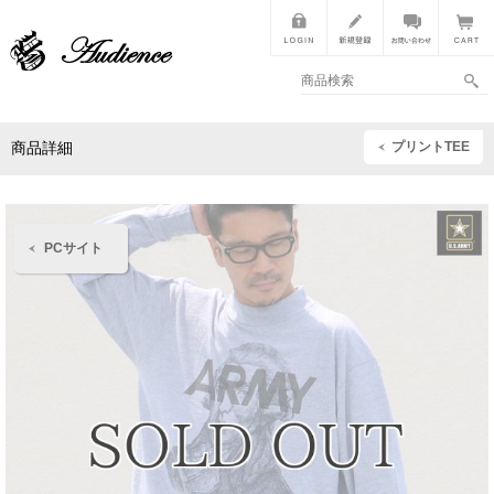
プリントTEE
商品詳細
PCサイト