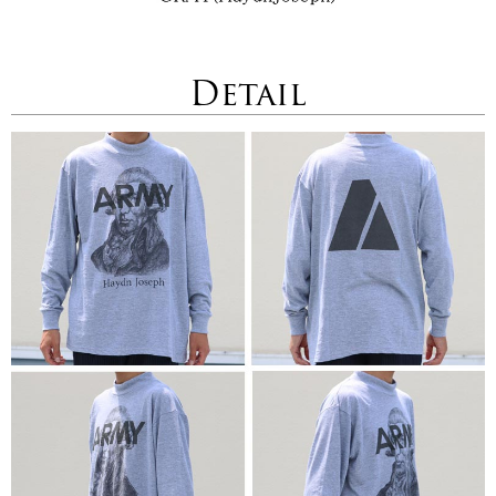
Detail