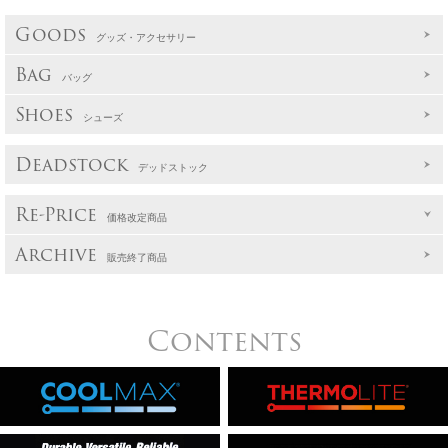
Goods
グッズ・アクセサリー
Bag
バッグ
Shoes
シューズ
Deadstock
デッドストック
Re-Price
価格改定商品
Archive
販売終了商品
Contents