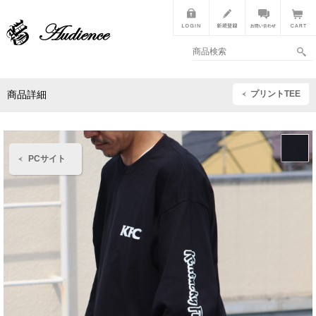
プリントTEE
商品詳細
PCサイト