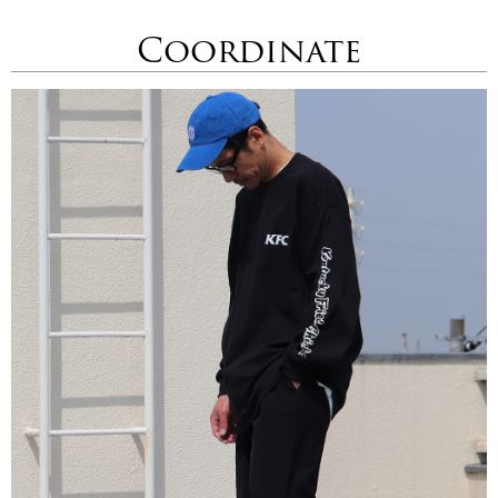
Coordinate