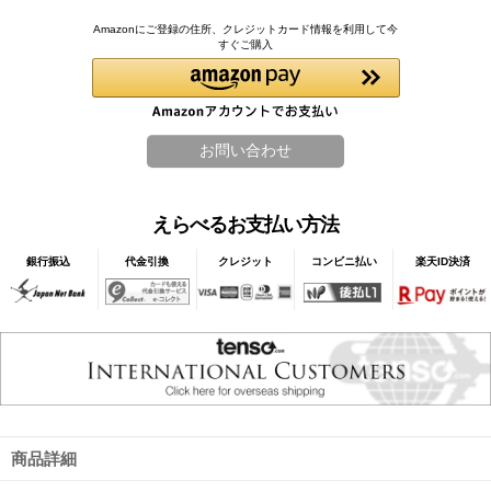
Amazonにご登録の住所、クレジットカード情報を利用して今
すぐご購入
えらべるお支払い方法
銀行振込
代金引換
クレジット
コンビニ払い
楽天ID決済
商品詳細