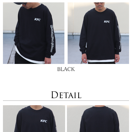
Detail