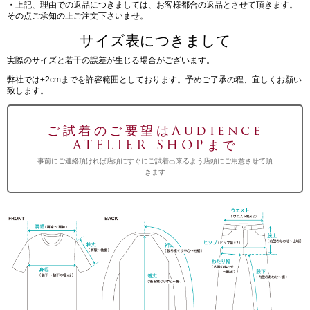
・上記、理由での返品につきましては、お客様都合の返品とさせて頂きます。
その点ご承知の上ご注文下さいませ。
サイズ表につきまして
実際のサイズと若干の誤差が生じる場合がございます。
弊社では±2cmまでを許容範囲としております。予めご了承の程、宜しくお願い
致します。
ご試着のご要望はAudience
ATELIER SHOPまで
事前にご連絡頂ければ店頭にすぐにご試着出来るよう店頭にご用意させて頂
きます