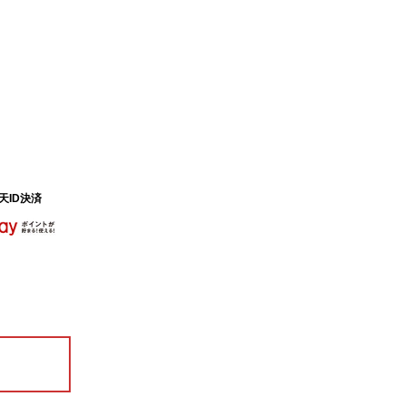
天ID決済