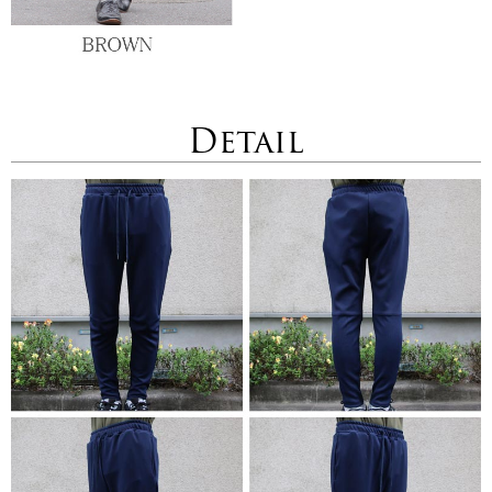
Detail