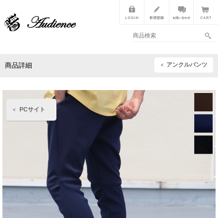
アンクルパンツ
商品詳細
PCサイト