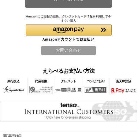
Amazonにご登録の住所、クレジットカード情報を利用して今
すぐご購入
えらべるお支払い方法
銀行振込
代金引換
クレジット
コンビニ払い
楽天ID決済
商品詳細