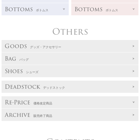
Bottoms
Bottoms
ボトムス
ボトムス
Others
Goods
グッズ・アクセサリー
Bag
バッグ
Shoes
シューズ
Deadstock
デッドストック
Re-Price
価格改定商品
Archive
販売終了商品