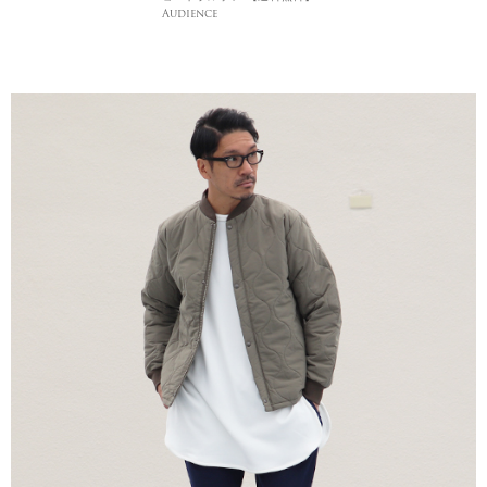
Audience