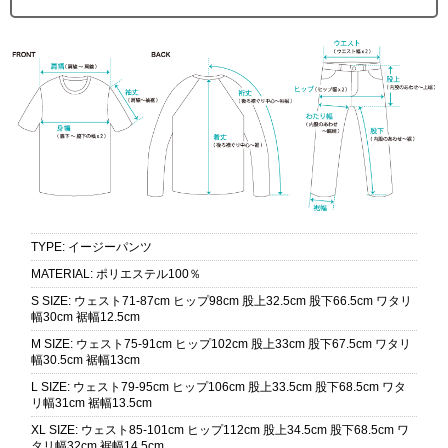
TYPE
:
イージーパンツ
MATERIAL
:
ポリエステル100％
S SIZE
:
ウェスト71-87cm ヒップ98cm 股上32.5cm 股下66.5cm ワタリ
幅30cm 裾幅12.5cm
M SIZE
:
ウェスト75-91cm ヒップ102cm 股上33cm 股下67.5cm ワタリ
幅30.5cm 裾幅13cm
L SIZE
:
ウェスト79-95cm ヒップ106cm 股上33.5cm 股下68.5cm ワタ
リ幅31cm 裾幅13.5cm
XL SIZE
:
ウェスト85-101cm ヒップ112cm 股上34.5cm 股下68.5cm ワ
タリ幅32cm 裾幅14.5cm