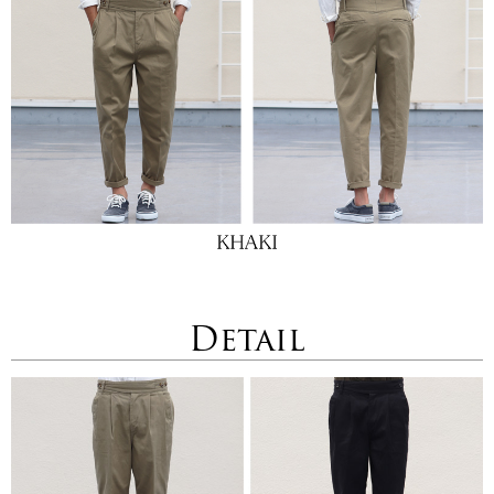
Detail