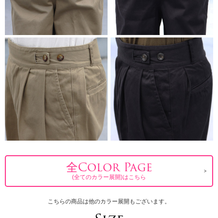
全Color Page
(全てのカラー展開)はこちら
こちらの商品は他のカラー展開もございます。