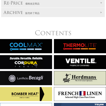
Re-Price
価格改定商品
Archive
販売終了商品
Contents