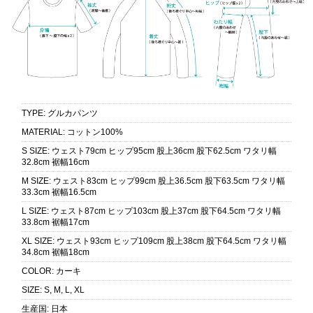
TYPE
:
グルカパンツ
MATERIAL
:
コットン100%
S SIZE
:
ウェスト79cm ヒップ95cm 股上36cm 股下62.5cm ワタリ幅
32.8cm 裾幅16cm
M SIZE
:
ウェスト83cm ヒップ99cm 股上36.5cm 股下63.5cm ワタリ幅
33.3cm 裾幅16.5cm
L SIZE
:
ウェスト87cm ヒップ103cm 股上37cm 股下64.5cm ワタリ幅
33.8cm 裾幅17cm
XL SIZE
:
ウェスト93cm ヒップ109cm 股上38cm 股下64.5cm ワタリ幅
34.8cm 裾幅18cm
COLOR
:
カーキ
SIZE
:
S, M, L, XL
生産国
:
日本