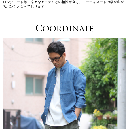
ロングコート等、様々なアイテムとの相性が良く、コーディネートの幅が広が
るパンツとなっております。
Coordinate