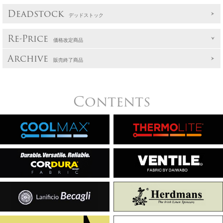
Deadstock
デッドストック
Re-Price
価格改定商品
Archive
販売終了商品
Contents