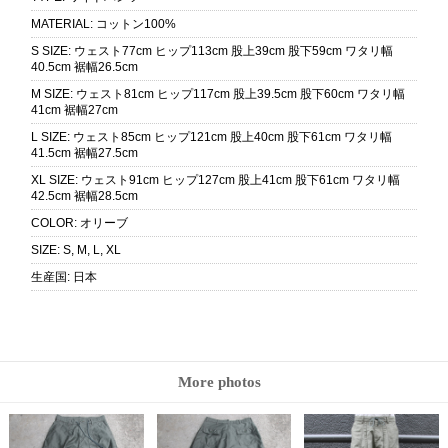
MATERIAL
:
コットン100%
S SIZE
:
ウェスト77cm ヒップ113cm 股上39cm 股下59cm ワタリ幅
40.5cm 裾幅26.5cm
M SIZE
:
ウェスト81cm ヒップ117cm 股上39.5cm 股下60cm ワタリ幅
41cm 裾幅27cm
L SIZE
:
ウェスト85cm ヒップ121cm 股上40cm 股下61cm ワタリ幅
41.5cm 裾幅27.5cm
XL SIZE
:
ウェスト91cm ヒップ127cm 股上41cm 股下61cm ワタリ幅
42.5cm 裾幅28.5cm
COLOR
:
オリーブ
SIZE
:
S, M, L, XL
生産国
:
日本
More photos