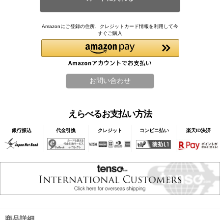
Amazonにご登録の住所、クレジットカード情報を利用して今
すぐご購入
えらべるお支払い方法
銀行振込
代金引換
クレジット
コンビニ払い
楽天ID決済
商品詳細