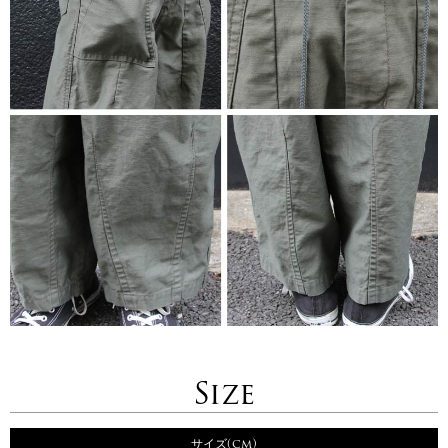
Size
サイズ(cm)