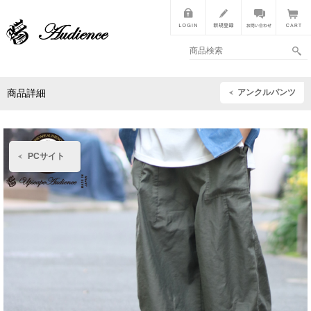
アンクルパンツ
商品詳細
PCサイト