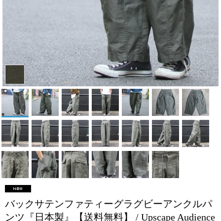
バックサテンファティーグラグビーアンクルパ
ンツ『日本製』【送料無料】 / Upscape Audience