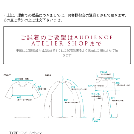
・上記、理由での返品につきましては、お客様都合の返品とさせて頂きます。
その点ご承知の上ご注文下さいませ。
ご試着のご要望はAudience
ATELIER SHOPまで
事前にご連絡頂ければ店頭ですぐにご試着出来るよう店頭にご用意させて頂
きます
TYPE
:
ワイドパンツ