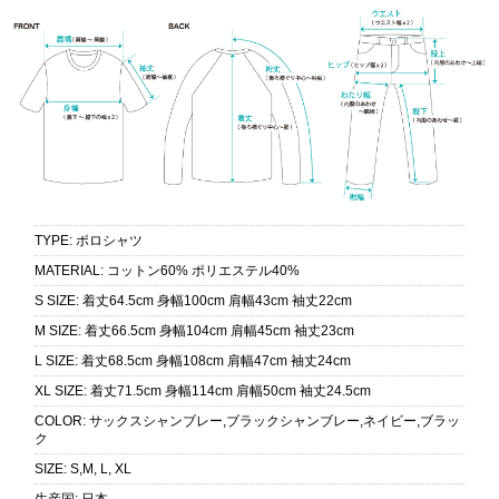
TYPE
:
ポロシャツ
MATERIAL
:
コットン60% ポリエステル40%
S SIZE
:
着丈64.5cm 身幅100cm 肩幅43cm 袖丈22cm
M SIZE
:
着丈66.5cm 身幅104cm 肩幅45cm 袖丈23cm
L SIZE
:
着丈68.5cm 身幅108cm 肩幅47cm 袖丈24cm
XL SIZE
:
着丈71.5cm 身幅114cm 肩幅50cm 袖丈24.5cm
COLOR
:
サックスシャンブレー,ブラックシャンブレー,ネイビー,ブラッ
ク
SIZE
:
S,M, L, XL