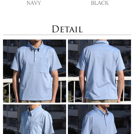
Detail