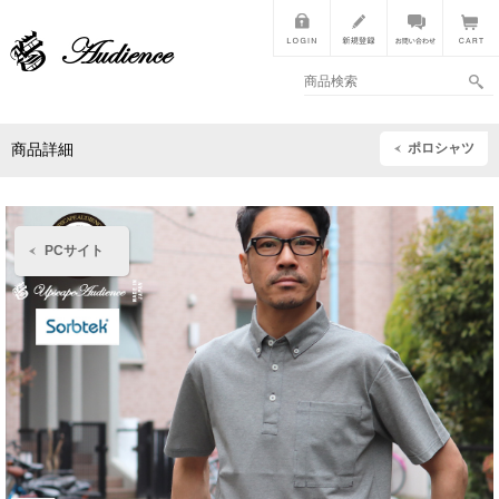
ポロシャツ
商品詳細
PCサイト