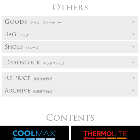
Others
Goods
グッズ・アクセサリー
Bag
バッグ
Shoes
シューズ
Deadstock
デッドストック
Re-Price
価格改定商品
Archive
販売終了商品
Contents