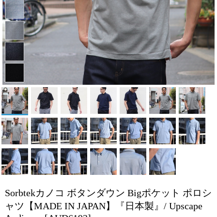
Sorbtekカノコ ボタンダウン Bigポケット ポロシ
ャツ【MADE IN JAPAN】『日本製』/ Upscape