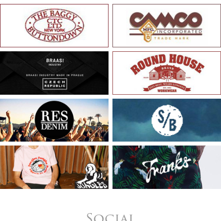
Social