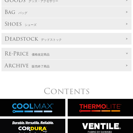
Goods
グッズ・アクセサリー
Bag
バッグ
Shoes
シューズ
Deadstock
デッドストック
Re-Price
価格改定商品
Archive
販売終了商品
Contents