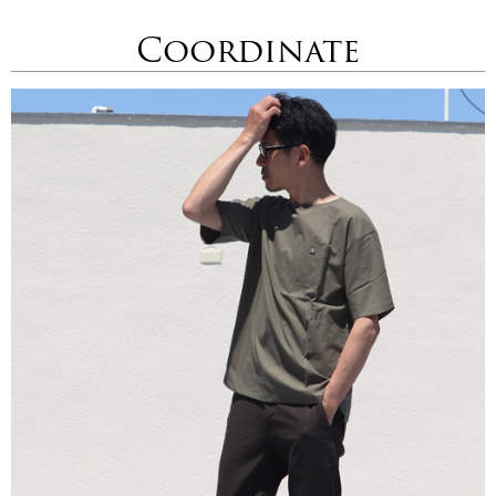
Coordinate