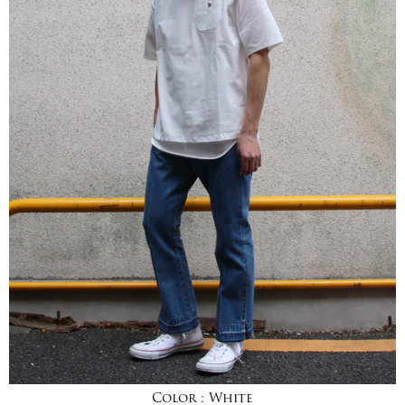
Color :
White