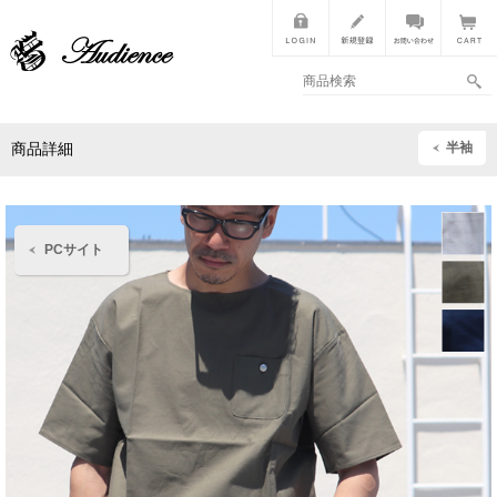
半袖
商品詳細
PCサイト