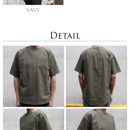
Detail