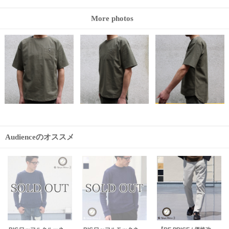
More photos
Audienceのオススメ