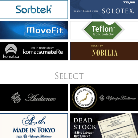
Select