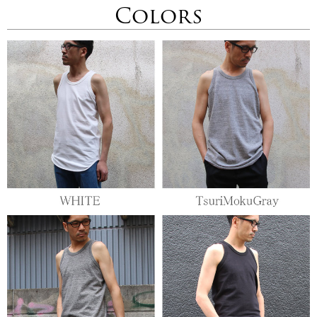
Colors