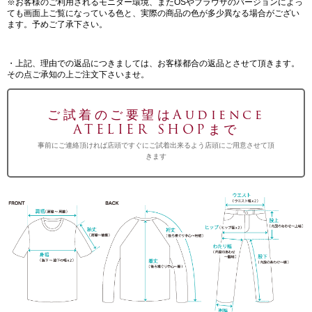
※お客様のご利用されるモニター環境、またOSやブラウザのバージョンによっ
ても画面上ご覧になっている色と、実際の商品の色が多少異なる場合がござい
ます。予めご了承下さい。
・上記、理由での返品につきましては、お客様都合の返品とさせて頂きます。
その点ご承知の上ご注文下さいませ。
ご試着のご要望はAudience
ATELIER SHOPまで
事前にご連絡頂ければ店頭ですぐにご試着出来るよう店頭にご用意させて頂
きます