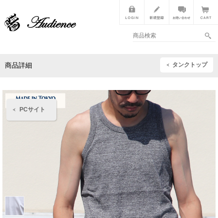
タンクトップ
商品詳細
PCサイト