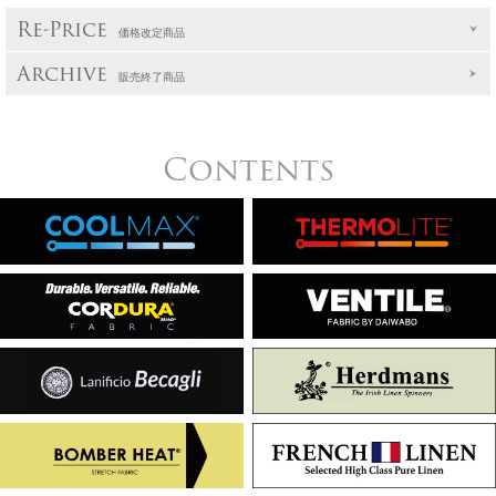
Re-Price
価格改定商品
Archive
販売終了商品
Contents