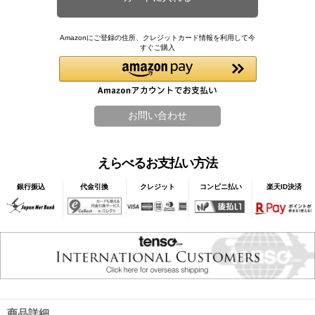
Amazonにご登録の住所、クレジットカード情報を利用して今
すぐご購入
えらべるお支払い方法
銀行振込
代金引換
クレジット
コンビニ払い
楽天ID決済
商品詳細