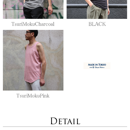
Detail