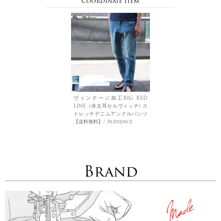
Coordinate Item
ヴィンテージ加工BIG RED
LINE（赤太耳セルヴィッチ) ス
トレッチデニムアンクルパンツ
【送料無料】/ Audience
Brand