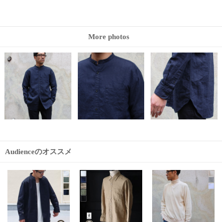
More photos
Audienceのオススメ