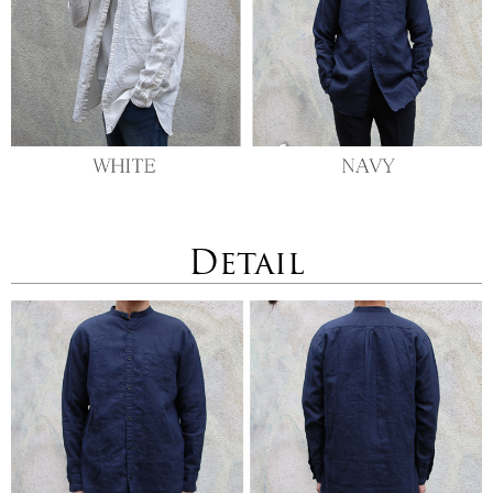
Detail