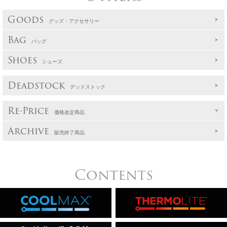
Goods
グッズ・アクセサリー
Bag
バッグ
Shoes
シューズ
Deadstock
デッドストック
Re-Price
価格改定商品
Archive
販売終了商品
Contents