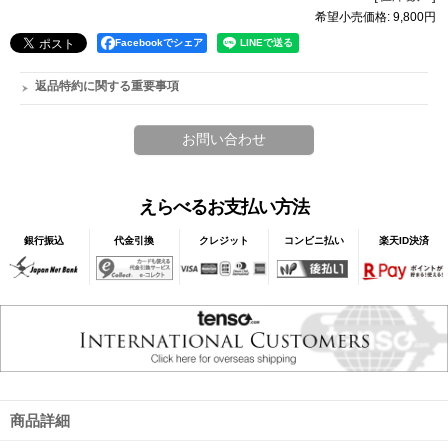
希望小売価格
:
9,800円
Facebookでシェア
返品特約に関する重要事項
えらべるお支払い方法
銀行振込
代金引換
クレジット
コンビニ払い
楽天ID決済
商品詳細