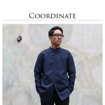
Coordinate