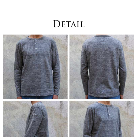
Detail