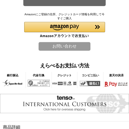
Amazonにご登録の住所、クレジットカード情報を利用して今
すぐご購入
えらべるお支払い方法
銀行振込
代金引換
クレジット
コンビニ払い
楽天ID決済
商品詳細