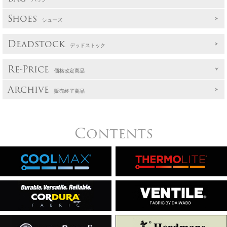
Shoes
シューズ
Deadstock
デッドストック
Re-Price
価格改定商品
Archive
販売終了商品
Contents