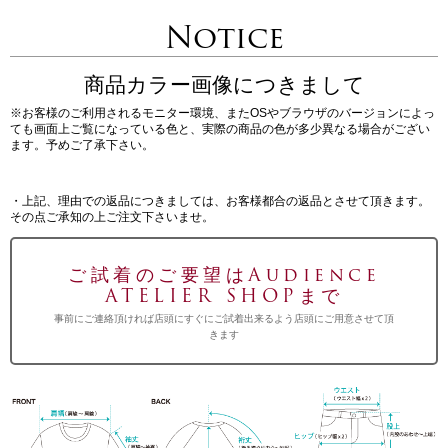
Notice
商品カラー画像につきまして
※お客様のご利用されるモニター環境、またOSやブラウザのバージョンによっ
ても画面上ご覧になっている色と、実際の商品の色が多少異なる場合がござい
ます。予めご了承下さい。
・上記、理由での返品につきましては、お客様都合の返品とさせて頂きます。
その点ご承知の上ご注文下さいませ。
ご試着のご要望はAudience
ATELIER SHOPまで
事前にご連絡頂ければ店頭にすぐにご試着出来るよう店頭にご用意させて頂
きます