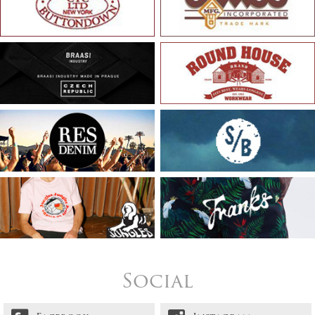
Social