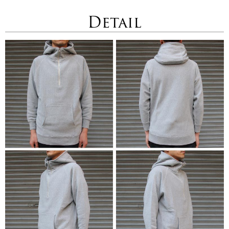
Detail