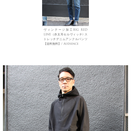
ヴィンテージ加工BIG RED
LINE（赤太耳セルヴィッチ) ス
トレッチデニムアンクルパンツ
【送料無料】/ Audience