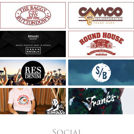
Social