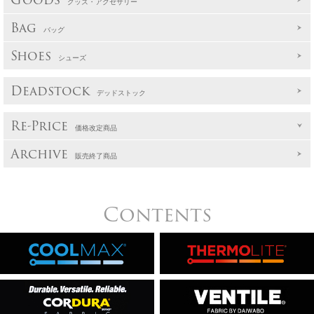
グッズ・アクセサリー
Bag
バッグ
Shoes
シューズ
Deadstock
デッドストック
Re-Price
価格改定商品
Archive
販売終了商品
Contents