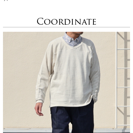
Coordinate