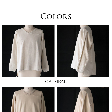
Colors