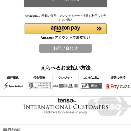
Amazonにご登録の住所、クレジットカード情報を利用して今
すぐご購入
えらべるお支払い方法
銀行振込
代金引換
クレジット
コンビニ払い
楽天ID決済
商品詳細