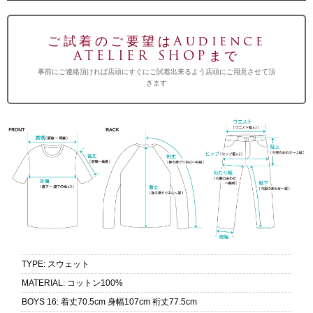
ご試着のご要望はAudience
ATELIER SHOPまで
事前にご連絡頂ければ店頭にすぐにご試着出来るよう店頭にご用意させて頂
きます
TYPE
:
スウェット
MATERIAL
:
コットン100%
BOYS 16
:
着丈70.5cm 身幅107cm 裄丈77.5cm