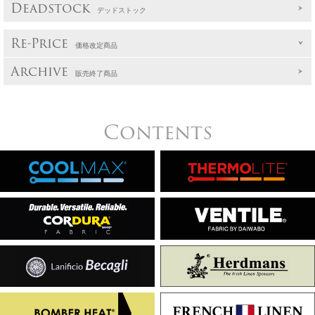
Deadstock
デッドストック
Re-Price
価格改定商品
Archive
販売終了商品
Contents