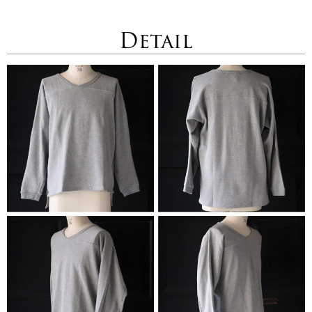
Detail