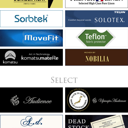
Select