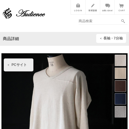
長袖・7分袖
商品詳細
PCサイト