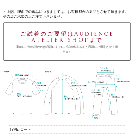
・上記、理由での返品につきましては、お客様都合の返品とさせて頂きます。
その点ご承知の上ご注文下さいませ。
ご試着のご要望はAudience
ATELIER SHOPまで
事前にご連絡頂ければ店頭にすぐにご試着出来るよう店頭にご用意させて頂
きます
TYPE
:
コート