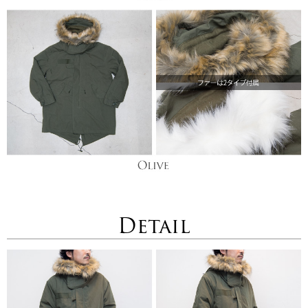
Detail