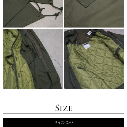
Size
サイズ(cm)