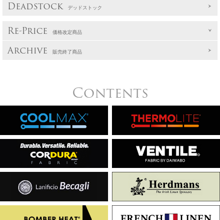
Deadstock
デッドストック
Re-Price
価格改定商品
Archive
販売終了商品
Contents