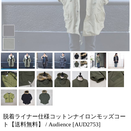
脱着ライナー仕様コットンナイロンモッズコー
ト【送料無料】 / Audience
[AUD2753]