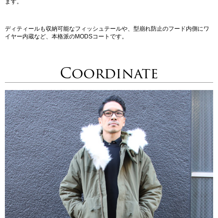
ます。
ディティールも収納可能なフィッシュテールや、型崩れ防止のフード内側にワ
イヤー内蔵など、本格派のMODSコートです。
Coordinate