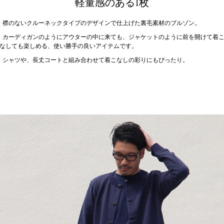
軽量感のある1枚
襟のないクルーネックタイプのデザインで仕上げた裏毛素材のブルゾン。
カーディガンのようにアウターの中に来ても、ジャケットのように前を開けて着
なしても楽しめる、使い勝手の良いアイテムです。
シャツや、長丈コートと組み合わせて着こなしの彩りにもぴったり。