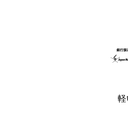
銀行振
軽